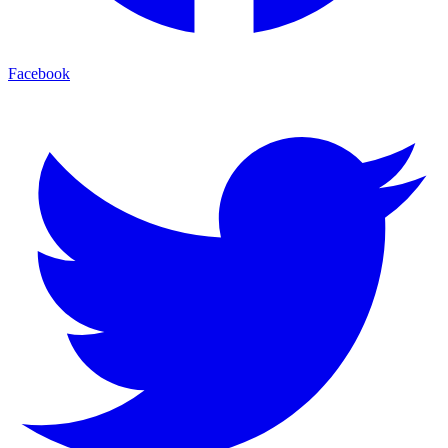
Facebook