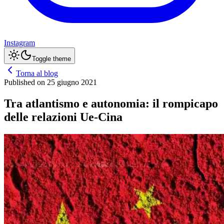
Instagram
Toggle theme
Torna al blog
Published on
25 giugno 2021
Tra atlantismo e autonomia: il rompicapo
delle relazioni Ue-Cina