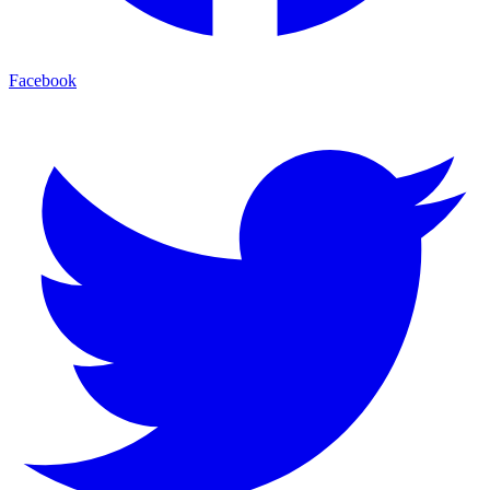
Facebook