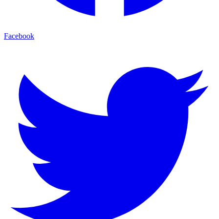
Facebook