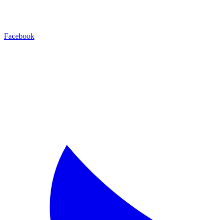
Facebook