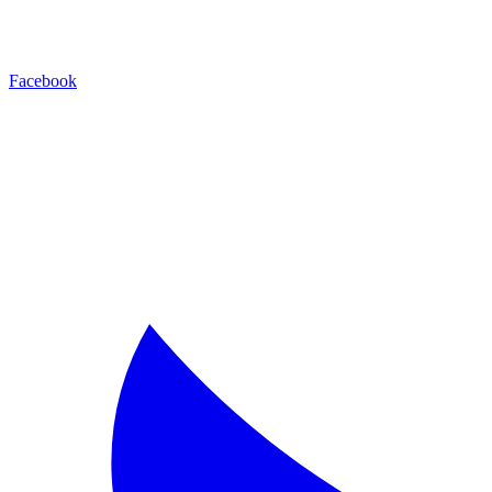
Facebook