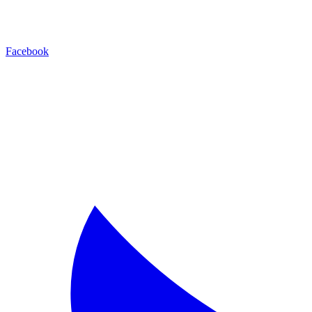
Facebook