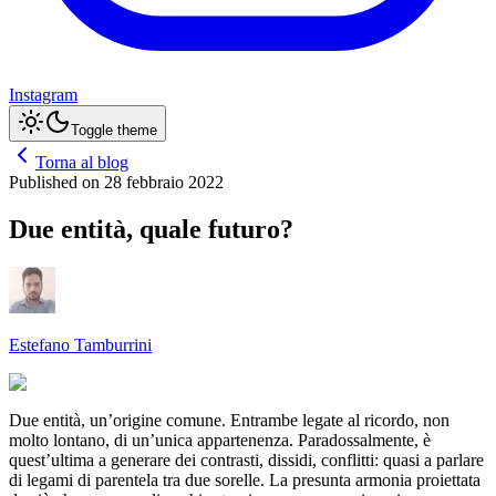
Instagram
Toggle theme
Torna al blog
Published on
28 febbraio 2022
Due entità, quale futuro?
Estefano Tamburrini
Due entità, un’origine comune. Entrambe legate al ricordo, non
molto lontano, di un’unica appartenenza. Paradossalmente, è
quest’ultima a generare dei contrasti, dissidi, conflitti: quasi a parlare
di legami di parentela tra due sorelle. La presunta armonia proiettata