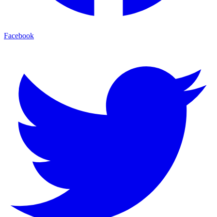
Facebook