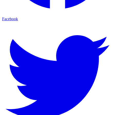
Facebook